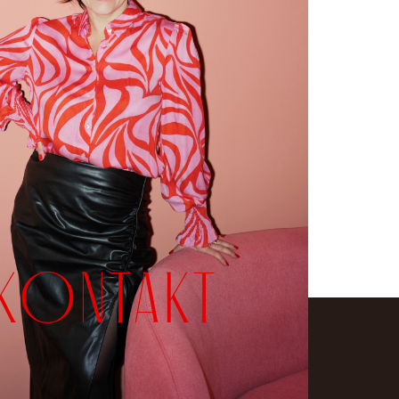
KONTAKT