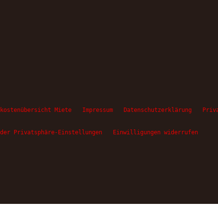
kostenübersicht Miete
Impressum
Datenschutzerklärung
Priv
der Privatsphäre-Einstellungen
Einwilligungen widerrufen