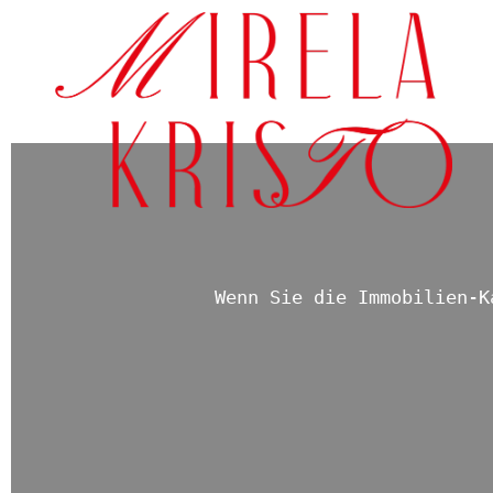
Wenn Sie die Immobilien-K