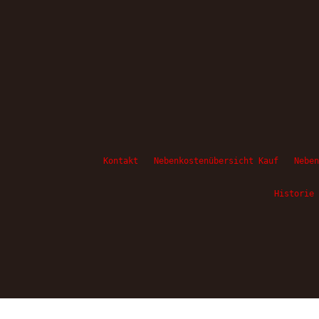
Kontakt
Nebenkostenübersicht Kauf
Neben
Historie 