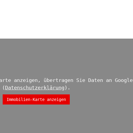
arte anzeigen, übertragen Sie Daten an Google
(
Datenschutzerklärung
).
Immobilien-Karte anzeigen