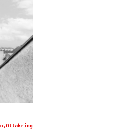
n,Ottakring