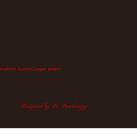
atsphäre-Einstellungen ändern
Designed by Dr. Puschnegg