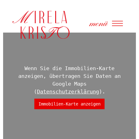
menü
Wenn Sie die Immobilien-Karte
anzeigen, übertragen Sie Daten an
Google Maps
(
Datenschutzerklärung
).
Immobilien-Karte anzeigen