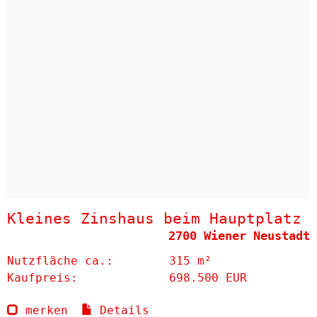
Kleines Zinshaus beim Hauptplatz
2700 Wiener Neustadt
Nutzfläche ca.:
315 m²
Kaufpreis:
698.500 EUR
merken
Details