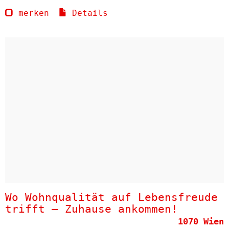
merken
Details
Wo Wohnqualität auf Lebensfreude
trifft – Zuhause ankommen!
1070 Wien