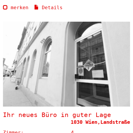
merken
Details
Ihr neues Büro in guter Lage
1030 Wien,Landstraße
Zimmer:
4