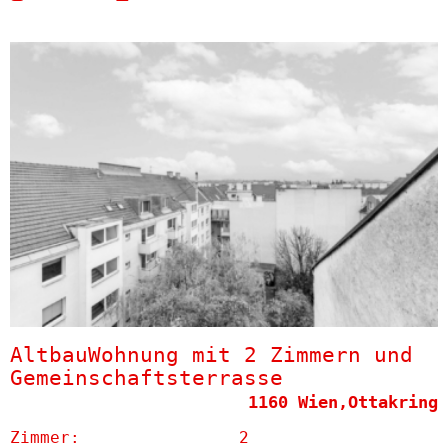
AltbauWohnung mit 2 Zimmern und
Gemeinschaftsterrasse
1160 Wien,Ottakring
Zimmer:
2