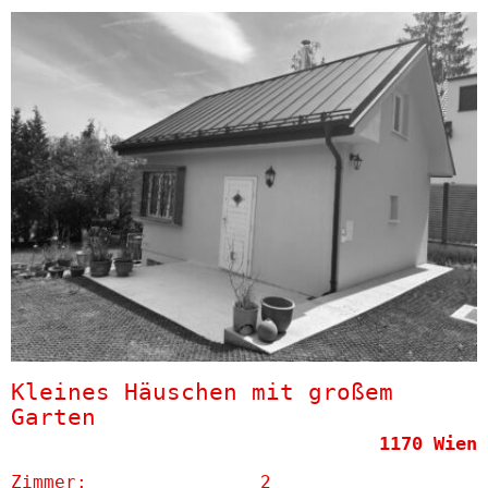
Kleines Häuschen mit großem
Garten
1170 Wien
Zimmer:
2