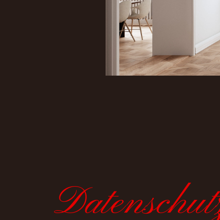
Datenschut