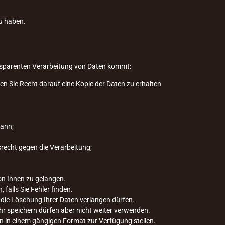
zu haben.
ransparenten Verarbeitung von Daten kommt:
ben Sie Recht darauf eine Kopie der Daten zu erhalten
kann;
echt gegen die Verarbeitung;
on Ihnen zu gelangen.
falls Sie Fehler finden.
 die Löschung Ihrer Daten verlangen dürfen.
hr speichern dürfen aber nicht weiter verwenden.
en in einem gängigen Format zur Verfügung stellen.