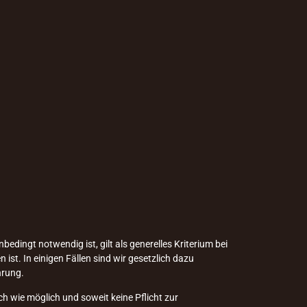
edingt notwendig ist, gilt als generelles Kriterium bei
st. In einigen Fällen sind wir gesetzlich dazu
hrung.
h wie möglich und soweit keine Pflicht zur