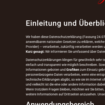
Einleitung und Überbl
Wir haben diese Datenschutzerklärung (Fassung 24.0
anwendbaren nationalen Gesetzen zu erklären, welche 
Provider) – verarbeiten, zukünftig verarbeiten werden
Kurz gesagt:
Wir informieren Sie umfassend über Daten,
Datenschutzerklärungen klingen für gewöhnlich sehr te
einfach und transparent wie möglich beschreiben. Sowe
Informationen geboten und
Grafiken
zum Einsatz gebra
personenbezogene Daten verarbeiten, wenn eine entspre
technische Erklärungen abgibt, so wie sie im Internet 
und vielleicht ist die eine oder andere Information dabei
Wenn trotzdem Fragen bleiben, möchten wir Sie bitten,
weitere Informationen auf Drittseiten anzusehen. Unse
Anwendungsbereich