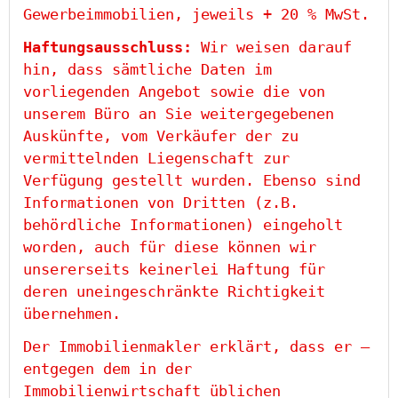
Gewerbeimmobilien, jeweils + 20 % MwSt.
Haftungsausschluss:
Wir weisen darauf
hin, dass sämtliche Daten im
vorliegenden Angebot sowie die von
unserem Büro an Sie weitergegebenen
Auskünfte, vom Verkäufer der zu
vermittelnden Liegenschaft zur
Verfügung gestellt wurden. Ebenso sind
Informationen von Dritten (z.B.
behördliche Informationen) eingeholt
worden, auch für diese können wir
unsererseits keinerlei Haftung für
deren uneingeschränkte Richtigkeit
übernehmen.
Der Immobilienmakler erklärt, dass er –
entgegen dem in der
Immobilienwirtschaft üblichen