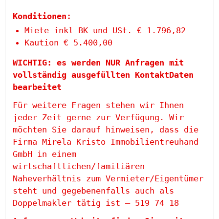
Konditionen:
Miete inkl BK und USt. € 1.796,82
Kaution € 5.400,00
WICHTIG: es werden NUR Anfragen mit
vollständig ausgefüllten KontaktDaten
bearbeitet
Für weitere Fragen stehen wir Ihnen
jeder Zeit gerne zur Verfügung. Wir
möchten Sie darauf hinweisen, dass die
Firma Mirela Kristo Immobilientreuhand
GmbH in einem
wirtschaftlichen/familiären
Naheverhältnis zum Vermieter/Eigentümer
steht und gegebenenfalls auch als
Doppelmakler tätig ist – 519 74 18