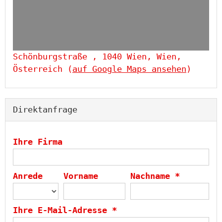
Schönburgstraße , 1040 Wien, Wien,
Österreich (
auf Google Maps ansehen
)
Direktanfrage
Ihre Firma
Anrede
Vorname
Nachname *
Ihre E-Mail-Adresse *