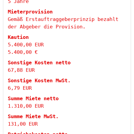
5 Jahre
Mieter­provision
Gemäß Erstauftraggeberprinzip bezahlt
der Abgeber die Provision.
Kaution
5.400,00 EUR
5.400,00 €
Sonstige Kosten netto
67,88 EUR
Sonstige Kosten MwSt.
6,79 EUR
Summe Miete netto
1.310,00 EUR
Summe Miete MwSt.
131,00 EUR