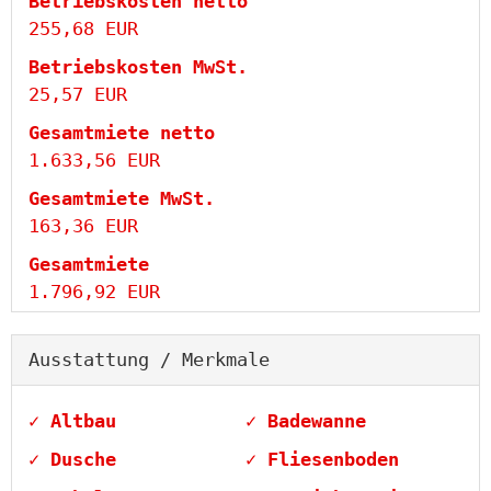
Betriebskosten netto
255,68 EUR
Betriebskosten MwSt.
25,57 EUR
Gesamtmiete netto
1.633,56 EUR
Gesamtmiete MwSt.
163,36 EUR
Gesamtmiete
1.796,92 EUR
Ausstattung / Merkmale
✓ Altbau
✓ Badewanne
✓ Dusche
✓ Fliesenboden