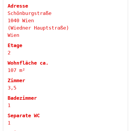
Adresse
Schönburgstraße
1040 Wien
(Wiedner Hauptstraße)
Wien
Etage
2
Wohnfläche ca.
107 m²
Zimmer
3,5
Badezimmer
1
Separate WC
1