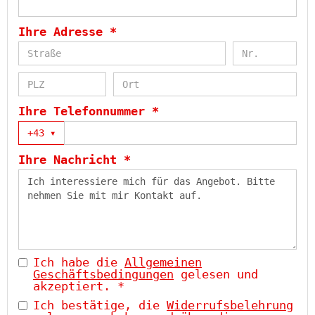
Ihre Adresse *
Ihre Telefonnummer *
+43
▾
Ihre Nachricht *
Ich habe die
Allgemeinen
Geschäftsbedingungen
gelesen und
akzeptiert. *
Ich bestätige, die
Widerrufsbelehrung