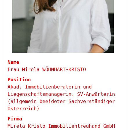
Name
Frau Mirela WÖHNHART-KRISTO
Position
Akad. Immobilienberaterin und
Liegenschaftsmanagerin, SV-Anwärterin
(allgemein beeideter Sachverständiger
Österreich)
Firma
Mirela Kristo Immobilientreuhand GmbH