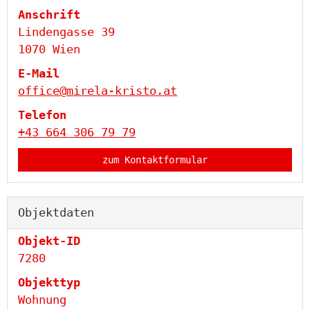
Anschrift
Lindengasse 39
1070 Wien
E-Mail
office@mirela-kristo.at
Telefon
+43 664 306 79 79
zum Kontaktformular
Objektdaten
Objekt-ID
7280
Objekttyp
Wohnung