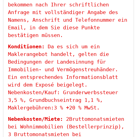
bekommen nach Ihrer schriftlichen
Anfrage mit vollständiger Angabe des
Namens, Anschrift und Telefonnummer ein
Email, in dem Sie diese Punkte
bestätigen müssen.
Konditionen:
Da es sich um ein
Maklerangebot handelt, gelten die
Bedingungen der Landesinnung für
Immobilien- und Vermögenstreuhänder.
Ein entsprechendes Informationsblatt
wird dem Exposé beigelegt.
Nebenkosten/Kauf: Grunderwerbssteuer
3,5 %, Grundbuchseintrag 1,1 %,
Maklergebühren:3 % +20 % MwSt.
Nebenkosten/Miete:
2Bruttomonatsmieten
bei Wohnimmobilien (Bestellerprinzip),
3 Bruttomonatsmieten bei